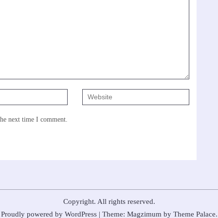
the next time I comment.
Copyright. All rights reserved.
Proudly powered by WordPress
|
Theme: Magzimum by
Theme Palace
.