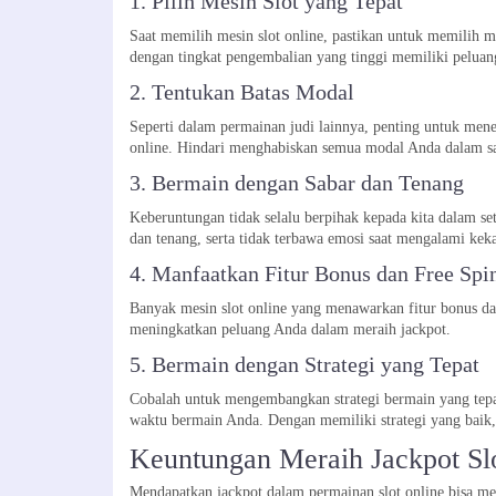
1. Pilih Mesin Slot yang Tepat
Saat memilih mesin slot online, pastikan untuk memilih m
dengan tingkat pengembalian yang tinggi memiliki peluan
2. Tentukan Batas Modal
Seperti dalam permainan judi lainnya, penting untuk men
online. Hindari menghabiskan semua modal Anda dalam sa
3. Bermain dengan Sabar dan Tenang
Keberuntungan tidak selalu berpihak kepada kita dalam se
dan tenang, serta tidak terbawa emosi saat mengalami kek
4. Manfaatkan Fitur Bonus dan Free Spi
Banyak mesin slot online yang menawarkan fitur bonus dan
meningkatkan peluang Anda dalam meraih jackpot.
5. Bermain dengan Strategi yang Tepat
Cobalah untuk mengembangkan strategi bermain yang tepa
waktu bermain Anda. Dengan memiliki strategi yang baik
Keuntungan Meraih Jackpot Sl
Mendapatkan jackpot dalam permainan slot online bisa me