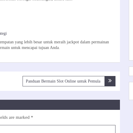
tegi
esempatan yang lebih besar untuk meraih jackpot dalam permainan
bermain untuk mencapai tujuan Anda.
Panduan Bermain Slot Online untuk Pemula
ields are marked
*