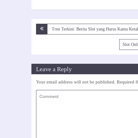
Post
Tren Terkini: Berita Slot yang Harus Kamu Keta
navigation
Slot Onl
Leave a Reply
Your email address will not be published.
Required f