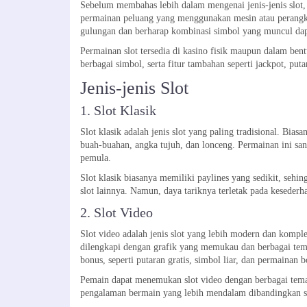
Sebelum membahas lebih dalam mengenai jenis-jenis slot,
permainan peluang yang menggunakan mesin atau perangka
gulungan dan berharap kombinasi simbol yang muncul da
Permainan slot tersedia di kasino fisik maupun dalam ben
berbagai simbol, serta fitur tambahan seperti jackpot, putar
Jenis-jenis Slot
1. Slot Klasik
Slot klasik adalah jenis slot yang paling tradisional. Bias
buah-buahan, angka tujuh, dan lonceng. Permainan ini sa
pemula.
Slot klasik biasanya memiliki paylines yang sedikit, seh
slot lainnya. Namun, daya tariknya terletak pada keseder
2. Slot Video
Slot video adalah jenis slot yang lebih modern dan komple
dilengkapi dengan grafik yang memukau dan berbagai tema 
bonus, seperti putaran gratis, simbol liar, dan permaina
Pemain dapat menemukan slot video dengan berbagai tema
pengalaman bermain yang lebih mendalam dibandingkan sl