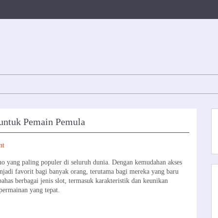
 untuk Pemain Pemula
nt
ino yang paling populer di seluruh dunia. Dengan kemudahan akses
enjadi favorit bagi banyak orang, terutama bagi mereka yang baru
has berbagai jenis slot, termasuk karakteristik dan keunikan
ermainan yang tepat.