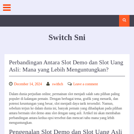
Skip
to
content
Search
Switch Sni
Perbandingan Antara Slot Demo dan Slot Uang
Asli: Mana yang Lebih Menguntungkan?
December 14, 2024
swithch
Leave a comment
Dalam dunia perjudian online, permainan slot menjadi salah satu pilihan paling
populer di kalangan pemain. Dengan berbagai tema, grafik yang menarik, dan
potensi keuntungan yang besar, slot menjadi daya tarik tersendiri. Namun,
sebelum terjun ke dalam dunia ini, banyak pemain yang dihadapkan pada pilihan
antara bermain slot demo atau slot dengan uang asli. Artikel ini akan membahas
perbandingan antara kedua opsi tersebut dan mencari tahu mana yang lebih
menguntungkan.
Pengenalan Slot Demo dan Slot Uang Asli