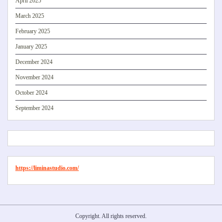
April 2025
March 2025
February 2025
January 2025
December 2024
November 2024
October 2024
September 2024
https://liminastudio.com/
Copyright. All rights reserved.