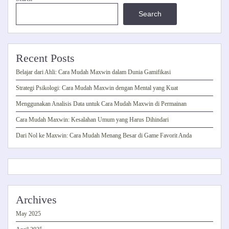
Search
Recent Posts
Belajar dari Ahli: Cara Mudah Maxwin dalam Dunia Gamifikasi
Strategi Psikologi: Cara Mudah Maxwin dengan Mental yang Kuat
Menggunakan Analisis Data untuk Cara Mudah Maxwin di Permainan
Cara Mudah Maxwin: Kesalahan Umum yang Harus Dihindari
Dari Nol ke Maxwin: Cara Mudah Menang Besar di Game Favorit Anda
Archives
May 2025