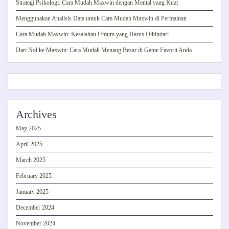
Strategi Psikologi: Cara Mudah Maxwin dengan Mental yang Kuat
Menggunakan Analisis Data untuk Cara Mudah Maxwin di Permainan
Cara Mudah Maxwin: Kesalahan Umum yang Harus Dihindari
Dari Nol ke Maxwin: Cara Mudah Menang Besar di Game Favorit Anda
Archives
May 2025
April 2025
March 2025
February 2025
January 2025
December 2024
November 2024