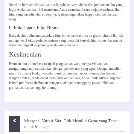
Sebelum bermain dengan uang asli, cobalah versi demo dari permainan slot yang
ingin Anda mainkan. Ini membantu Anda memahami cara kerja permainan, fitur-
fitur yang tersedia, dan strategi yang dapat digunakan tanpa risiko kehilangan
uang.
6. Fokus pada Fitur Bonus
Banyak slot online menawarkan fitur bonus seperti putaran gratis, simbol liar, dan
minigames. Fokus pada permainan yang memiliki banyak fitur bonus, karena ini
dapat meningkatkan peluang Anda untuk menang.
Kesimpulan
Bermain slot online bisa menjadi pengalaman yang mengasyikkan dan
menguntungkan jika dilakukan dengan pendekatan yang tepat. Dengan memilih
mesin slot yang bijak, mengatur bankroll, memanfaatkan bonus, dan bermain
dengan strategi, Anda dapat meningkatkan peluang Anda untuk sukses. Ingatlah
bahwa judi harus dilakukan dengan bijak dan bertanggung jawab. Nikmati
permainan dan semoga beruntung!
Post
Mengenal Variasi Slot: Trik Memilih Game yang Tepat
navigation
untuk Menang