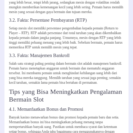
yang lebih besar, tetapi lebih jarang, sedangkan mesin dengan volatilitas rendah
mungkin memberikan kemenangan kecil yang lebih sering. Pemain harus memilih
mesin yang sesuai dengan gaya bermain dan tujuan mereka.
3.2. Fakta: Persentase Pembayaran (RTP)
Setiap mesin slot memiliki persentase pengembalian kepada pemain (Return to
Player – RTP). RTP adalah persentase dari total taruhan yang akan dikembalikan
kepada pemain dalam jangka panjang. Umumnya, mesin dengan RTP yang lebih
tinggi memiliki peluang menang yang lebih baik. Sebelum bermain, pemain harus
memeriksa RTP untuk memilih mesin yang tepat.
3.3. Fakta: Manajemen Bankroll
Salah satu strategi paling penting dalam bermain slot adalah manajemen bankroll.
Pemain harus menetapkan anggaran untuk bermain dan mematuhi anggaran
tersebut. Ini membantu pemain untuk menghindari kehilangan uang lebih dari
yang bisa mereka tanggung. Memilih taruhan yang sesuai juga penting; semakin
kecil taruhan, semakin lama pemain bisa bertahan di permainan.
Tips yang Bisa Meningkatkan Pengalaman
Bermain Slot
4.1. Memanfaatkan Bonus dan Promosi
Banyak kasino menawarkan bonus dan promosi kepada pemain baru dan setia.
Memanfaatkan bonus ini bisa meningkatkan peluang menang tanpa
mempertaruhkan banyak uang. Pastikan untuk membaca syarat dan ketentuan
setiap bonus, sehingga Anda tahu bagaimana cara menggunakannya dengan