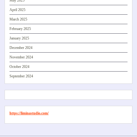
May 2025
April 2025
March 2025
February 2025
January 2025
December 2024
November 2024
October 2024
September 2024
https://liminastudio.com/