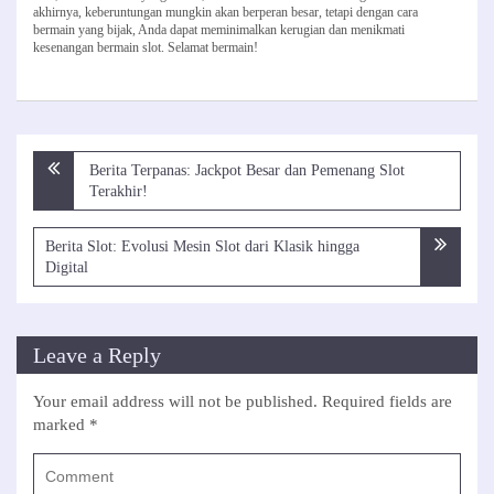
akhirnya, keberuntungan mungkin akan berperan besar, tetapi dengan cara
bermain yang bijak, Anda dapat meminimalkan kerugian dan menikmati
kesenangan bermain slot. Selamat bermain!
Post
Berita Terpanas: Jackpot Besar dan Pemenang Slot
navigation
Terakhir!
Berita Slot: Evolusi Mesin Slot dari Klasik hingga
Digital
Leave a Reply
Your email address will not be published.
Required fields are
marked
*