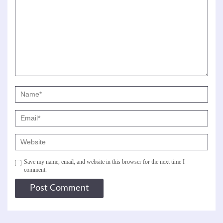
Save my name, email, and website in this browser for the next time I
comment.