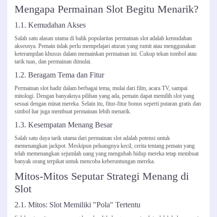
Mengapa Permainan Slot Begitu Menarik?
1.1. Kemudahan Akses
Salah satu alasan utama di balik popularitas permainan slot adalah kemudahan
aksesnya. Pemain tidak perlu mempelajari aturan yang rumit atau menggunakan
keterampilan khusus dalam memainkan permainan ini. Cukup tekan tombol atau
tarik tuas, dan permainan dimulai.
1.2. Beragam Tema dan Fitur
Permainan slot hadir dalam berbagai tema, mulai dari film, acara TV, sampai
mitologi. Dengan banyaknya pilihan yang ada, pemain dapat memilih slot yang
sesuai dengan minat mereka. Selain itu, fitur-fitur bonus seperti putaran gratis dan
simbol liar juga membuat permainan lebih menarik.
1.3. Kesempatan Menang Besar
Salah satu daya tarik utama dari permainan slot adalah potensi untuk
memenangkan jackpot. Meskipun peluangnya kecil, cerita tentang pemain yang
telah memenangkan sejumlah uang yang mengubah hidup mereka tetap membuat
banyak orang terpikat untuk mencoba keberuntungan mereka.
Mitos-Mitos Seputar Strategi Menang di
Slot
2.1. Mitos: Slot Memiliki "Pola" Tertentu