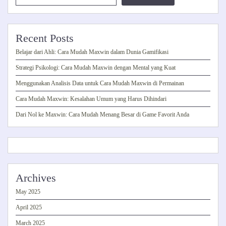
Recent Posts
Belajar dari Ahli: Cara Mudah Maxwin dalam Dunia Gamifikasi
Strategi Psikologi: Cara Mudah Maxwin dengan Mental yang Kuat
Menggunakan Analisis Data untuk Cara Mudah Maxwin di Permainan
Cara Mudah Maxwin: Kesalahan Umum yang Harus Dihindari
Dari Nol ke Maxwin: Cara Mudah Menang Besar di Game Favorit Anda
Archives
May 2025
April 2025
March 2025