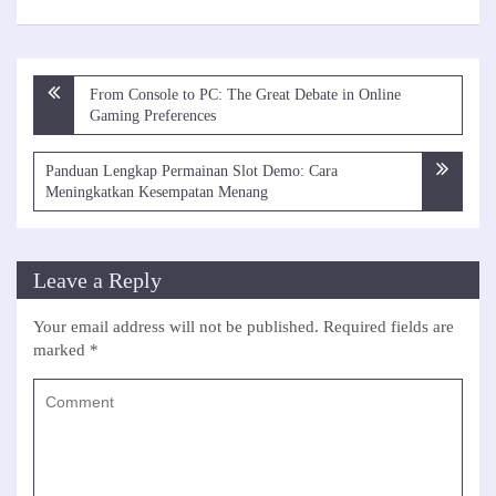
Post
From Console to PC: The Great Debate in Online
navigation
Gaming Preferences
Panduan Lengkap Permainan Slot Demo: Cara
Meningkatkan Kesempatan Menang
Leave a Reply
Your email address will not be published.
Required fields are
marked
*