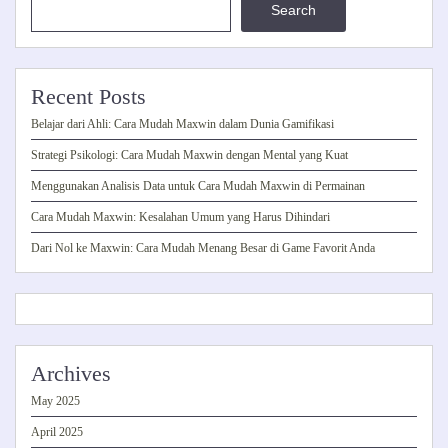
Search
Recent Posts
Belajar dari Ahli: Cara Mudah Maxwin dalam Dunia Gamifikasi
Strategi Psikologi: Cara Mudah Maxwin dengan Mental yang Kuat
Menggunakan Analisis Data untuk Cara Mudah Maxwin di Permainan
Cara Mudah Maxwin: Kesalahan Umum yang Harus Dihindari
Dari Nol ke Maxwin: Cara Mudah Menang Besar di Game Favorit Anda
Archives
May 2025
April 2025