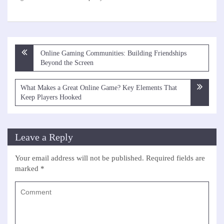
Post
Online Gaming Communities: Building Friendships
navigation
Beyond the Screen
What Makes a Great Online Game? Key Elements That
Keep Players Hooked
Leave a Reply
Your email address will not be published.
Required fields are
marked
*