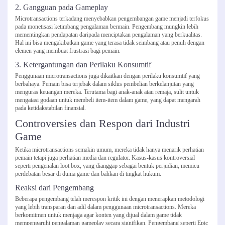
2. Gangguan pada Gameplay
Microtransactions terkadang menyebabkan pengembangan game menjadi terfokus
pada monetisasi ketimbang pengalaman bermain. Pengembang mungkin lebih
mementingkan pendapatan daripada menciptakan pengalaman yang berkualitas.
Hal ini bisa mengakibatkan game yang terasa tidak seimbang atau penuh dengan
elemen yang membuat frustrasi bagi pemain.
3. Ketergantungan dan Perilaku Konsumtif
Penggunaan microtransactions juga dikaitkan dengan perilaku konsumtif yang
berbahaya. Pemain bisa terjebak dalam siklus pembelian berkelanjutan yang
menguras keuangan mereka. Terutama bagi anak-anak atau remaja, sulit untuk
mengatasi godaan untuk membeli item-item dalam game, yang dapat mengarah
pada ketidakstabilan finansial.
Controversies dan Respon dari Industri
Game
Ketika microtransactions semakin umum, mereka tidak hanya menarik perhatian
pemain tetapi juga perhatian media dan regulator. Kasus-kasus kontroversial
seperti pengenalan loot box, yang dianggap sebagai bentuk perjudian, memicu
perdebatan besar di dunia game dan bahkan di tingkat hukum.
Reaksi dari Pengembang
Beberapa pengembang telah merespon kritik ini dengan menerapkan metodologi
yang lebih transparan dan adil dalam penggunaan microtransactions. Mereka
berkomitmen untuk menjaga agar konten yang dijual dalam game tidak
mempengaruhi pengalaman gameplay secara signifikan. Pengembang seperti Epic