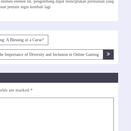
elemen-elemen ini, pengembang dapat menciptakan permainan yang
uat pemain ingin kembali lagi.
ng: A Blessing or a Curse?
he Importance of Diversity and Inclusion in Online Gaming
ields are marked
*