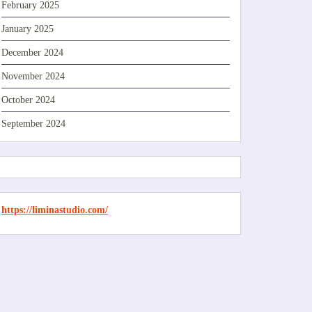
February 2025
January 2025
December 2024
November 2024
October 2024
September 2024
https://liminastudio.com/